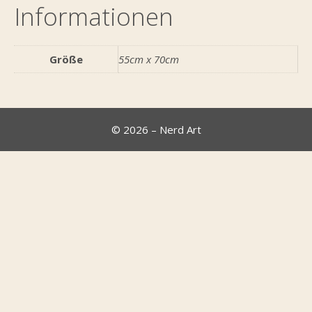
Informationen
Größe
55cm x 70cm
© 2026 – Nerd Art